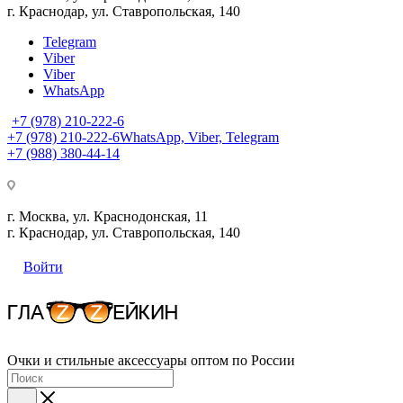
г. Краснодар, ул. Ставропольская, 140
Telegram
Viber
Viber
WhatsApp
+7 (978) 210-222-6
+7 (978) 210-222-6
WhatsApp, Viber, Telegram
+7 (988) 380-44-14
г. Москва, ул. Краснодонская, 11
г. Краснодар, ул. Ставропольская, 140
Войти
Очки и стильные аксессуары оптом по России