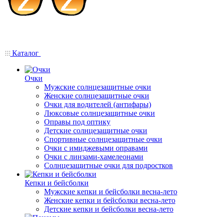
Каталог
Очки
Мужские солнцезащитные очки
Женские солнцезащитные очки
Очки для водителей (антифары)
Люксовые солнцезащитные очки
Оправы под оптику
Детские солнцезащитные очки
Спортивные солнцезащитные очки
Очки с имиджевыми оправами
Очки с линзами-хамелеонами
Солнцезащитные очки для подростков
Кепки и бейсболки
Мужские кепки и бейсболки весна-лето
Женские кепки и бейсболки весна-лето
Детские кепки и бейсболки весна-лето