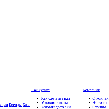
Как купить
Компания
Как сделать заказ
О компан
Условия оплаты
Новости
кции
Бренды
Блог
Условия доставки
Отзывы