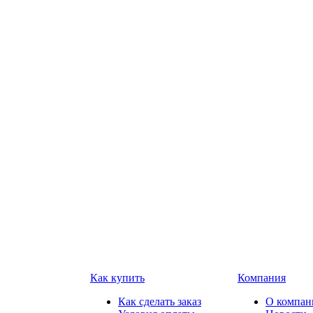
Как купить
Компания
Как сделать заказ
О компан