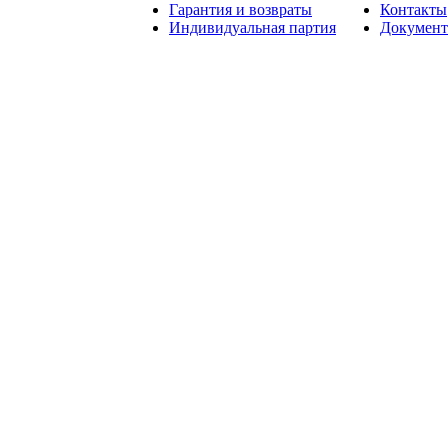
Гарантия и возвраты
Контакты
Индивидуальная партия
Докумен