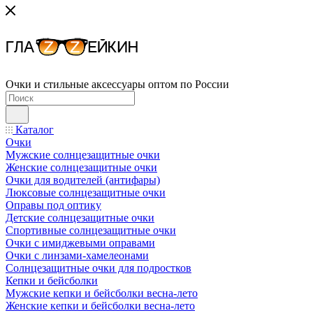
Очки и стильные аксессуары оптом по России
Каталог
Очки
Мужские солнцезащитные очки
Женские солнцезащитные очки
Очки для водителей (антифары)
Люксовые солнцезащитные очки
Оправы под оптику
Детские солнцезащитные очки
Спортивные солнцезащитные очки
Очки с имиджевыми оправами
Очки с линзами-хамелеонами
Солнцезащитные очки для подростков
Кепки и бейсболки
Мужские кепки и бейсболки весна-лето
Женские кепки и бейсболки весна-лето