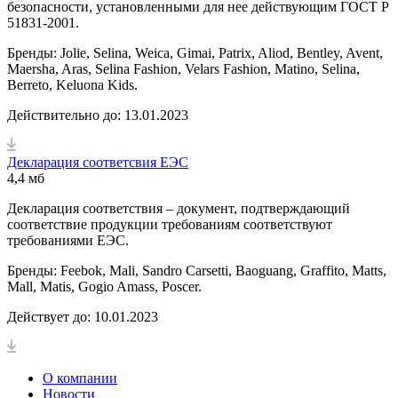
безопасности, установленными для нее действующим ГОСТ Р
51831-2001.
Бренды: Jolie, Selina, Weica, Gimai, Patrix, Aliod, Bentley, Avent,
Maersha, Aras, Selina Fashion, Velars Fashion, Matino, Selina,
Berreto, Keluona Kids.
Действительно до: 13.01.2023
Декларация соответсвия ЕЭС
4,4 мб
Декларация соответствия – документ, подтверждающий
соответствие продукции требованиям соответствуют
требованиями ЕЭС.
Бренды: Feebok, Mali, Sandro Carsetti, Baoguang, Graffito, Matts,
Mall, Matis, Gogio Amass, Poscer.
Действует до: 10.01.2023
О компании
Новости