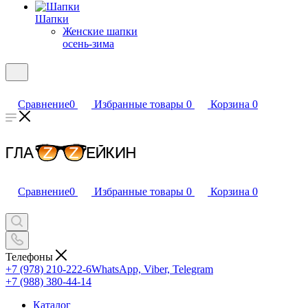
Шапки
Женские шапки
осень-зима
Сравнение
0
Избранные товары
0
Корзина
0
Сравнение
0
Избранные товары
0
Корзина
0
Телефоны
+7 (978) 210-222-6
WhatsApp, Viber, Telegram
+7 (988) 380-44-14
Каталог