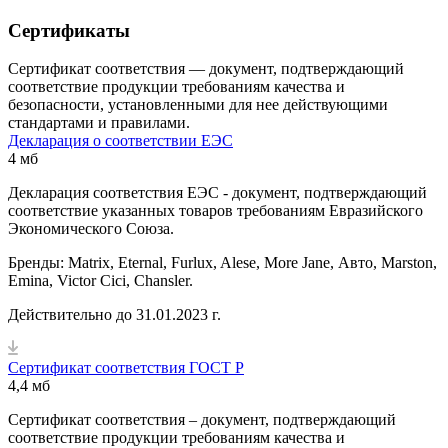
Сертификаты
Сертификат соответствия — документ, подтверждающий
соответствие продукции требованиям качества и
безопасности, установленными для нее действующими
стандартами и правилами.
Декларация о соответствии ЕЭС
4 мб
Декларация соответствия ЕЭС - документ, подтверждающий
соответствие указанных товаров требованиям Евразийского
Экономического Союза.
Бренды: Matrix, Eternal, Furlux, Alese, More Jane, Авто, Marston,
Emina, Victor Cici, Chansler.
Действительно до 31.01.2023 г.
Сертификат соответствия ГОСТ Р
4,4 мб
Сертификат соответствия – документ, подтверждающий
соответствие продукции требованиям качества и