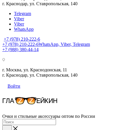
г. Краснодар, ул. Ставропольская, 140
Telegram
Viber
Viber
WhatsApp
+7 (978) 210-222-6
+7 (978) 210-222-6
WhatsApp, Viber, Telegram
+7 (988) 380-44-14
г. Москва, ул. Краснодонская, 11
г. Краснодар, ул. Ставропольская, 140
Войти
Очки и стильные аксессуары оптом по России