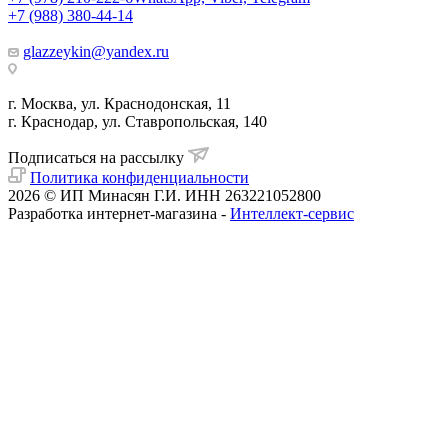
+7 (988) 380-44-14
glazzeykin@yandex.ru
г. Москва, ул. Краснодонская, 11
г. Краснодар, ул. Ставропольская, 140
Подписаться на рассылку
Политика конфиденциальности
2026 © ИП Минасян Г.И. ИНН 263221052800
Разработка интернет-магазина -
Интеллект-сервис