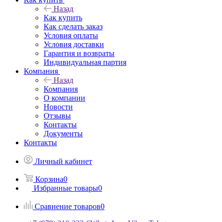
Назад
Как купить
Как сделать заказ
Условия оплаты
Условия доставки
Гарантия и возвраты
Индивидуальная партия
Компания
Назад
Компания
О компании
Новости
Отзывы
Контакты
Документы
Контакты
Личный кабинет
Корзина
0
Избранные товары
0
Сравнение товаров
0