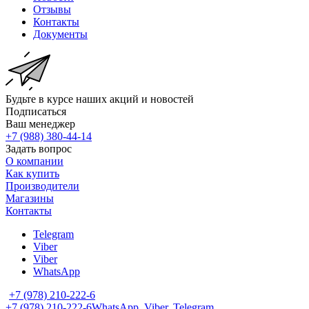
Отзывы
Контакты
Документы
Будьте в курсе наших акций и новостей
Подписаться
Ваш менеджер
+7 (988) 380-44-14
Задать вопрос
О компании
Как купить
Производители
Магазины
Контакты
Telegram
Viber
Viber
WhatsApp
+7 (978) 210-222-6
+7 (978) 210-222-6
WhatsApp, Viber, Telegram