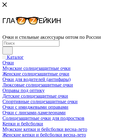
Очки и стильные аксессуары оптом по России
Каталог
Очки
Мужские солнцезащитные очки
Женские солнцезащитные очки
Очки для водителей (антифары)
Люксовые солнцезащитные очки
Оправы под оптику
Детские солнцезащитные очки
Спортивные солнцезащитные очки
Очки с имиджевыми оправами
Очки с линзами-хамелеонами
Солнцезащитные очки для подростков
Кепки и бейсболки
Мужские кепки и бейсболки весна-лето
Женские кепки и бейсболки весна-лето