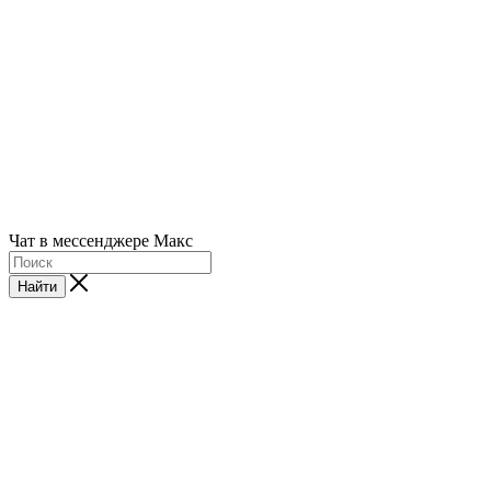
Чат в мессенджере Макс
Найти