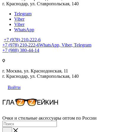
г. Краснодар, ул. Ставропольская, 140
Telegram
Viber
Viber
WhatsApp
+7 (978) 210-222-6
+7 (978) 210-222-6
WhatsApp, Viber, Telegram
+7 (988) 380-44-14
г. Москва, ул. Краснодонская, 11
г. Краснодар, ул. Ставропольская, 140
Войти
Очки и стильные аксессуары оптом по России