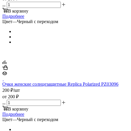
В корзину
Подробнее
Цвет
—
Черный с переходом
Очки женские солнцезащитные Replica Polarized PZ03096
200
₽
/шт
от
200 ₽
В корзину
Подробнее
Цвет
—
Черный с переходом