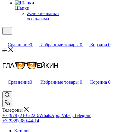
Шапки
Женские шапки
осень-зима
Сравнение
0
Избранные товары
0
Корзина
0
Сравнение
0
Избранные товары
0
Корзина
0
Телефоны
+7 (978) 210-222-6
WhatsApp, Viber, Telegram
+7 (988) 380-44-14
Каталог