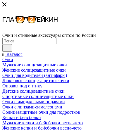
Очки и стильные аксессуары оптом по России
Каталог
Очки
Мужские солнцезащитные очки
Женские солнцезащитные очки
Очки для водителей (антифары)
Люксовые солнцезащитные очки
Оправы под оптику
Детские солнцезащитные очки
Спортивные солнцезащитные очки
Очки с имиджевыми оправами
Очки с линзами-хамелеонами
Солнцезащитные очки для подростков
Кепки и бейсболки
Мужские кепки и бейсболки весна-лето
Женские кепки и бейсболки весна-лето