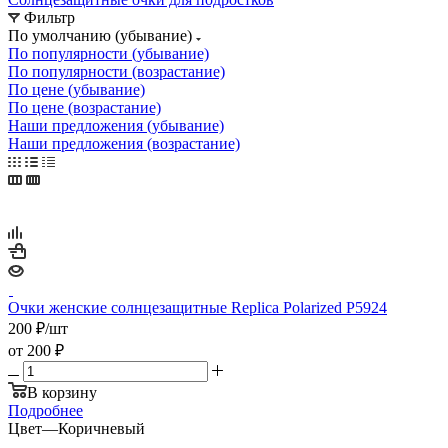
Фильтр
По умолчанию (убывание)
По популярности (убывание)
По популярности (возрастание)
По цене (убывание)
По цене (возрастание)
Наши предложения (убывание)
Наши предложения (возрастание)
Очки женские солнцезащитные Replica Polarized P5924
200
₽
/шт
от
200 ₽
В корзину
Подробнее
Цвет
—
Коричневый