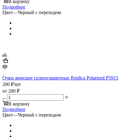
В корзину
Подробнее
Цвет
—
Черный с переходом
Очки женские солнцезащитные Replica Polarized P5915
200
₽
/шт
от
200 ₽
В корзину
Подробнее
Цвет
—
Черный с переходом