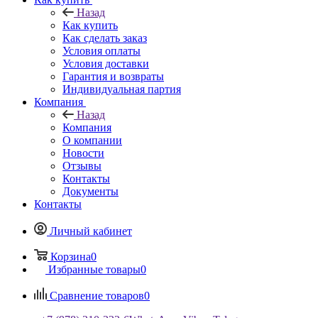
Назад
Как купить
Как сделать заказ
Условия оплаты
Условия доставки
Гарантия и возвраты
Индивидуальная партия
Компания
Назад
Компания
О компании
Новости
Отзывы
Контакты
Документы
Контакты
Личный кабинет
Корзина
0
Избранные товары
0
Сравнение товаров
0