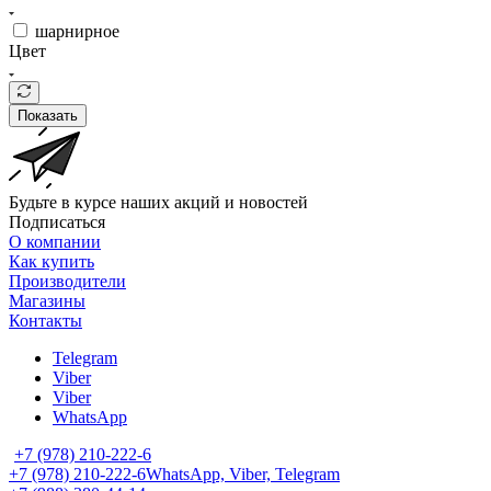
шарнирное
Цвет
Показать
Будьте в курсе наших акций и новостей
Подписаться
О компании
Как купить
Производители
Магазины
Контакты
Telegram
Viber
Viber
WhatsApp
+7 (978) 210-222-6
+7 (978) 210-222-6
WhatsApp, Viber, Telegram