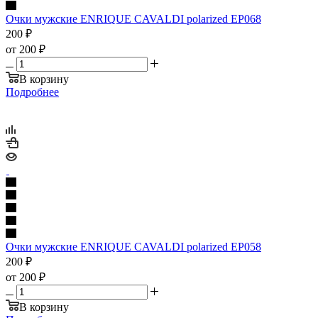
Очки мужские ENRIQUE CAVALDI polarized EP068
200
₽
от
200 ₽
В корзину
Подробнее
Очки мужские ENRIQUE CAVALDI polarized EP058
200
₽
от
200 ₽
В корзину