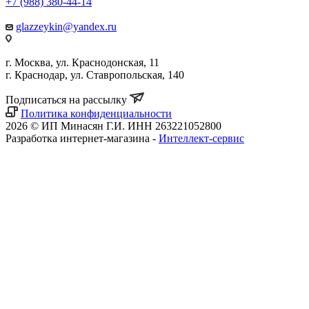
+7 (988) 380-44-14
glazzeykin@yandex.ru
г. Москва, ул. Краснодонская, 11
г. Краснодар, ул. Ставропольская, 140
Подписаться на рассылку
Политика конфиденциальности
2026 © ИП Минасян Г.И. ИНН 263221052800
Разработка интернет-магазина -
Интеллект-сервис