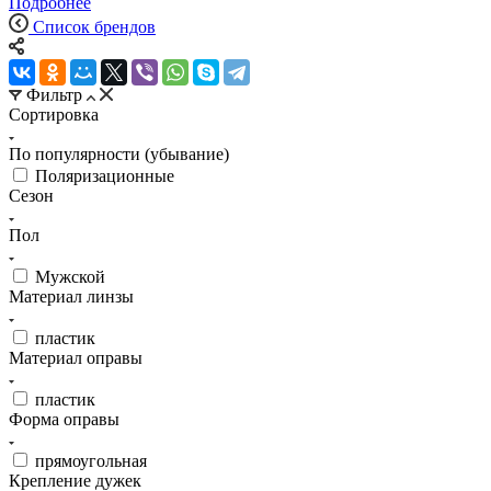
Подробнее
Список брендов
Фильтр
Сортировка
По популярности (убывание)
Поляризационные
Сезон
Пол
Мужской
Материал линзы
пластик
Материал оправы
пластик
Форма оправы
прямоугольная
Крепление дужек