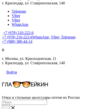
г. Краснодар, ул. Ставропольская, 140
Telegram
Viber
Viber
WhatsApp
+7 (978) 210-222-6
+7 (978) 210-222-6
WhatsApp, Viber, Telegram
+7 (988) 380-44-14
г. Москва, ул. Краснодонская, 11
г. Краснодар, ул. Ставропольская, 140
Войти
Очки и стильные аксессуары оптом по России