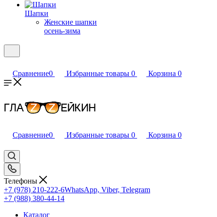
Шапки
Женские шапки
осень-зима
Сравнение
0
Избранные товары
0
Корзина
0
Сравнение
0
Избранные товары
0
Корзина
0
Телефоны
+7 (978) 210-222-6
WhatsApp, Viber, Telegram
+7 (988) 380-44-14
Каталог