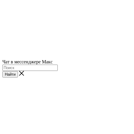
Чат в мессенджере Макс
Найти