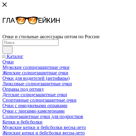
Очки и стильные аксессуары оптом по России
Каталог
Очки
Мужские солнцезащитные очки
Женские солнцезащитные очки
Очки для водителей (антифары)
Люксовые солнцезащитные очки
Оправы под оптику
Детские солнцезащитные очки
Спортивные солнцезащитные очки
Очки с имиджевыми оправами
Очки с линзами-хамелеонами
Солнцезащитные очки для подростков
Кепки и бейсболки
Мужские кепки и бейсболки весна-лето
Женские кепки и бейсболки весна-лето