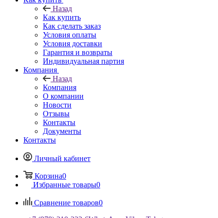
Назад
Как купить
Как сделать заказ
Условия оплаты
Условия доставки
Гарантия и возвраты
Индивидуальная партия
Компания
Назад
Компания
О компании
Новости
Отзывы
Контакты
Документы
Контакты
Личный кабинет
Корзина
0
Избранные товары
0
Сравнение товаров
0