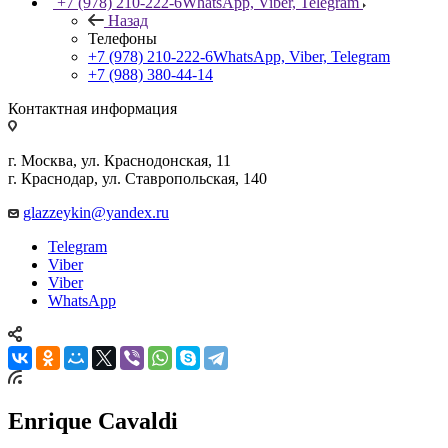
+7 (978) 210-222-6
WhatsApp, Viber, Telegram
Назад
Телефоны
+7 (978) 210-222-6
WhatsApp, Viber, Telegram
+7 (988) 380-44-14
Контактная информация
г. Москва, ул. Краснодонская, 11
г. Краснодар, ул. Ставропольская, 140
glazzeykin@yandex.ru
Telegram
Viber
Viber
WhatsApp
Enrique Cavaldi