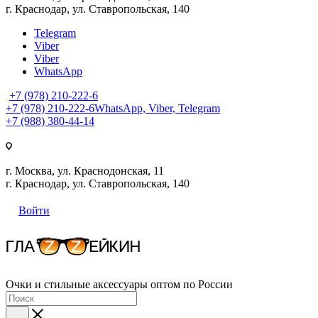
г. Краснодар, ул. Ставропольская, 140
Telegram
Viber
Viber
WhatsApp
+7 (978) 210-222-6
+7 (978) 210-222-6
WhatsApp, Viber, Telegram
+7 (988) 380-44-14
г. Москва, ул. Краснодонская, 11
г. Краснодар, ул. Ставропольская, 140
Войти
Очки и стильные аксессуары оптом по России