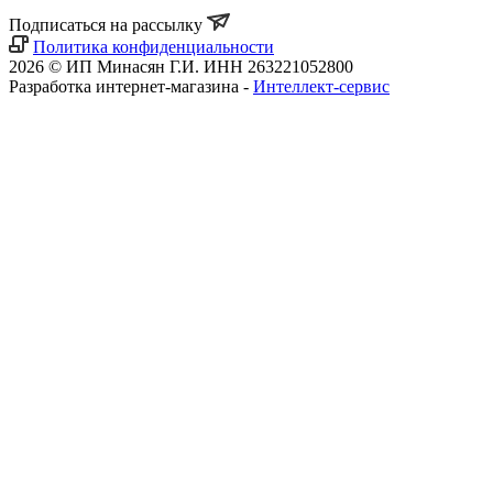
Подписаться на рассылку
Политика конфиденциальности
2026 © ИП Минасян Г.И. ИНН 263221052800
Разработка интернет-магазина -
Интеллект-сервис