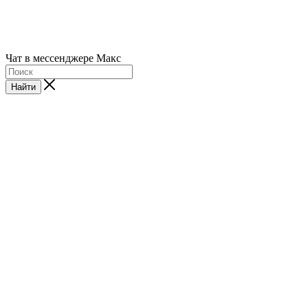
Чат в мессенджере Макс
Найти