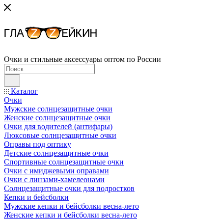
Очки и стильные аксессуары оптом по России
Каталог
Очки
Мужские солнцезащитные очки
Женские солнцезащитные очки
Очки для водителей (антифары)
Люксовые солнцезащитные очки
Оправы под оптику
Детские солнцезащитные очки
Спортивные солнцезащитные очки
Очки с имиджевыми оправами
Очки с линзами-хамелеонами
Солнцезащитные очки для подростков
Кепки и бейсболки
Мужские кепки и бейсболки весна-лето
Женские кепки и бейсболки весна-лето