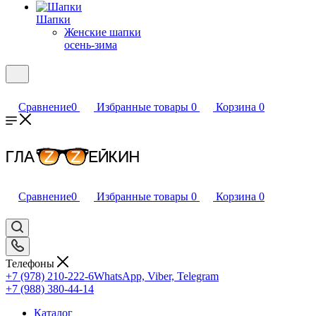
Шапки
Женские шапки
осень-зима
Сравнение
0
Избранные товары
0
Корзина
0
Сравнение
0
Избранные товары
0
Корзина
0
Телефоны
+7 (978) 210-222-6
WhatsApp, Viber, Telegram
+7 (988) 380-44-14
Каталог