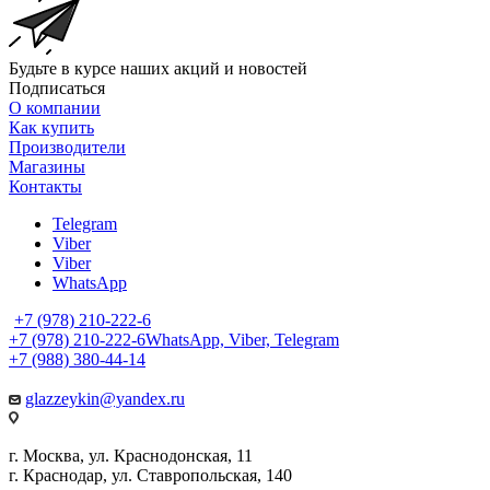
Будьте в курсе наших акций и новостей
Подписаться
О компании
Как купить
Производители
Магазины
Контакты
Telegram
Viber
Viber
WhatsApp
+7 (978) 210-222-6
+7 (978) 210-222-6
WhatsApp, Viber, Telegram
+7 (988) 380-44-14
glazzeykin@yandex.ru
г. Москва, ул. Краснодонская, 11
г. Краснодар, ул. Ставропольская, 140