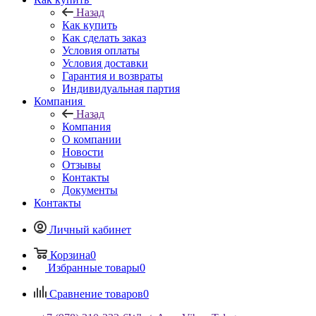
Назад
Как купить
Как сделать заказ
Условия оплаты
Условия доставки
Гарантия и возвраты
Индивидуальная партия
Компания
Назад
Компания
О компании
Новости
Отзывы
Контакты
Документы
Контакты
Личный кабинет
Корзина
0
Избранные товары
0
Сравнение товаров
0