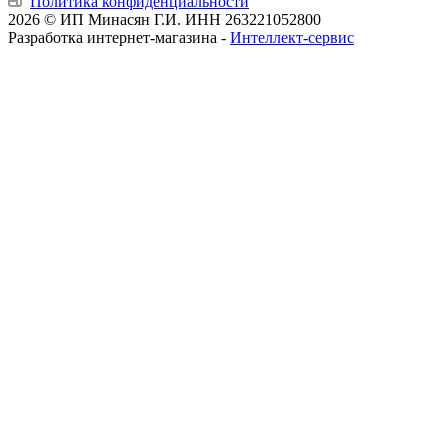
Политика конфиденциальности
2026 © ИП Минасян Г.И. ИНН 263221052800
Разработка интернет-магазина -
Интеллект-сервис