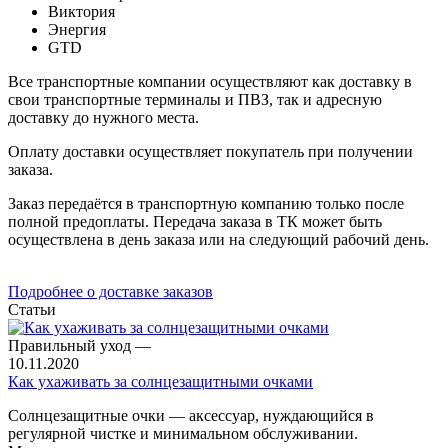
Виктория
Энергия
GTD
Все транспортные компании осуществляют как доставку в
свои транспортные терминалы и ПВЗ, так и адресную
доставку до нужного места.
Оплату доставки осуществляет покупатель при получении
заказа.
Заказ передаётся в транспортную компанию только после
полной предоплаты. Передача заказа в ТК может быть
осуществлена в день заказа или на следующий рабочий день.
Подробнее о доставке заказов
Статьи
Правильный уход
—
10.11.2020
Как ухаживать за солнцезащитными очками
Солнцезащитные очки — аксессуар, нуждающийся в
регулярной чистке и минимальном обслуживании.