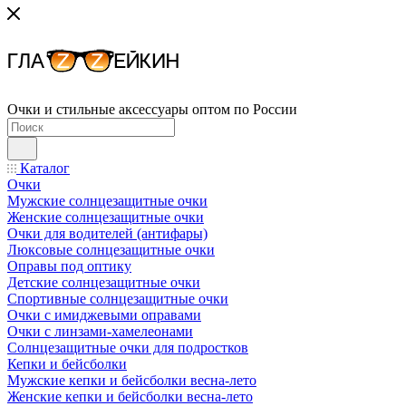
Очки и стильные аксессуары оптом по России
Каталог
Очки
Мужские солнцезащитные очки
Женские солнцезащитные очки
Очки для водителей (антифары)
Люксовые солнцезащитные очки
Оправы под оптику
Детские солнцезащитные очки
Спортивные солнцезащитные очки
Очки с имиджевыми оправами
Очки с линзами-хамелеонами
Солнцезащитные очки для подростков
Кепки и бейсболки
Мужские кепки и бейсболки весна-лето
Женские кепки и бейсболки весна-лето