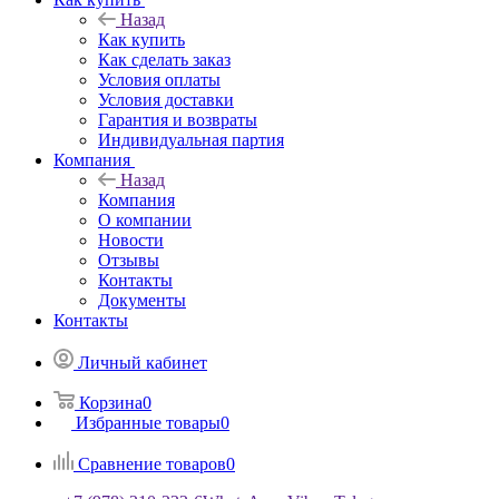
Назад
Как купить
Как сделать заказ
Условия оплаты
Условия доставки
Гарантия и возвраты
Индивидуальная партия
Компания
Назад
Компания
О компании
Новости
Отзывы
Контакты
Документы
Контакты
Личный кабинет
Корзина
0
Избранные товары
0
Сравнение товаров
0