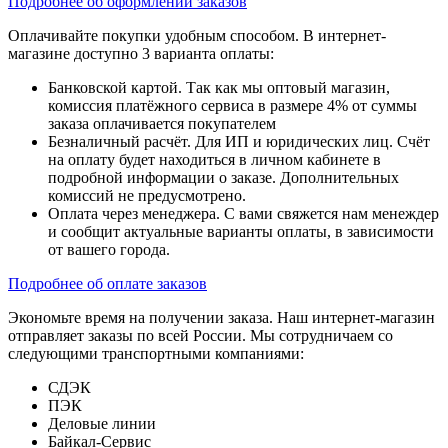
Подробнее об оформлении заказов
Оплачивайте покупки удобным способом. В интернет-
магазине доступно 3 варианта оплаты:
Банковской картой. Так как мы оптовый магазин,
комиссия платёжного сервиса в размере 4% от суммы
заказа оплачивается покупателем
Безналичный расчёт. Для ИП и юридических лиц. Счёт
на оплату будет находиться в личном кабинете в
подробной информации о заказе. Дополнительных
комиссий не предусмотрено.
Оплата через менеджера. С вами свяжется нам менеждер
и сообщит актуальные варианты оплаты, в зависимости
от вашего города.
Подробнее об оплате заказов
Экономьте время на получении заказа. Наш интернет-магазин
отправляет заказы по всей России. Мы сотрудничаем со
следующими транспортными компаниями:
СДЭК
ПЭК
Деловые линии
Байкал-Сервис