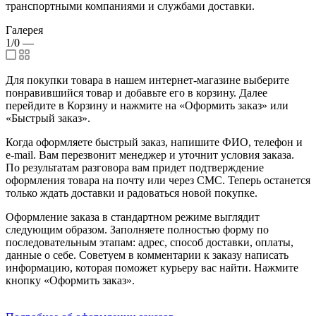
транспортными компаниями и службами доставки.
Галерея
1/0
—
Для покупки товара в нашем интернет-магазине выберите
понравившийся товар и добавьте его в корзину. Далее
перейдите в Корзину и нажмите на «Оформить заказ» или
«Быстрый заказ».
Когда оформляете быстрый заказ, напишите ФИО, телефон и
e-mail. Вам перезвонит менеджер и уточнит условия заказа.
По результатам разговора вам придет подтверждение
оформления товара на почту или через СМС. Теперь останется
только ждать доставки и радоваться новой покупке.
Оформление заказа в стандартном режиме выглядит
следующим образом. Заполняете полностью форму по
последовательным этапам: адрес, способ доставки, оплаты,
данные о себе. Советуем в комментарии к заказу написать
информацию, которая поможет курьеру вас найти. Нажмите
кнопку «Оформить заказ».