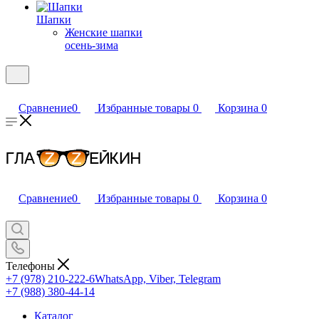
Шапки
Женские шапки
осень-зима
Сравнение
0
Избранные товары
0
Корзина
0
Сравнение
0
Избранные товары
0
Корзина
0
Телефоны
+7 (978) 210-222-6
WhatsApp, Viber, Telegram
+7 (988) 380-44-14
Каталог