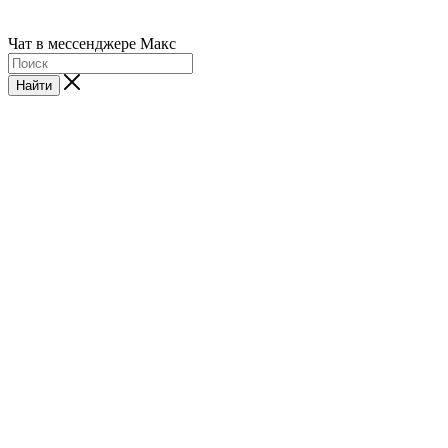
Чат в мессенджере Макс
Найти