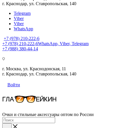
г. Краснодар, ул. Ставропольская, 140
Telegram
Viber
Viber
WhatsApp
+7 (978) 210-222-6
+7 (978) 210-222-6
WhatsApp, Viber, Telegram
+7 (988) 380-44-14
г. Москва, ул. Краснодонская, 11
г. Краснодар, ул. Ставропольская, 140
Войти
Очки и стильные аксессуары оптом по России