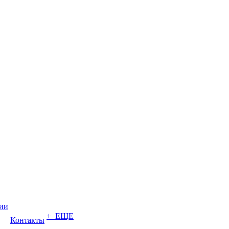
ии
+ ЕЩЕ
Контакты