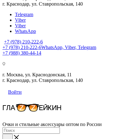
г. Краснодар, ул. Ставропольская, 140
Telegram
Viber
Viber
WhatsApp
+7 (978) 210-222-6
+7 (978) 210-222-6
WhatsApp, Viber, Telegram
+7 (988) 380-44-14
г. Москва, ул. Краснодонская, 11
г. Краснодар, ул. Ставропольская, 140
Войти
Очки и стильные аксессуары оптом по России