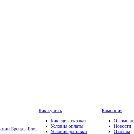
Как купить
Компания
Как сделать заказ
О компан
Условия оплаты
Новости
кции
Бренды
Блог
Условия доставки
Отзывы