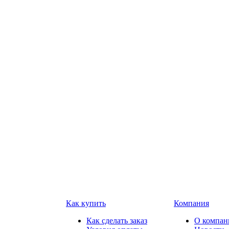
Как купить
Компания
Как сделать заказ
О компан