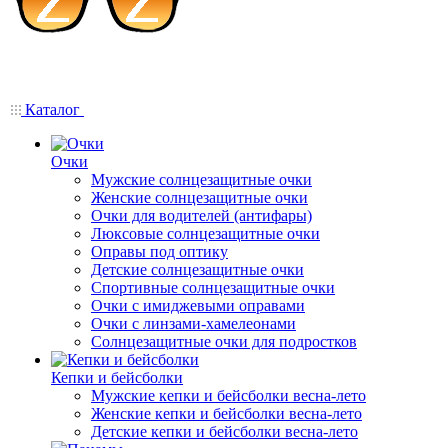
Каталог
Очки
Мужские солнцезащитные очки
Женские солнцезащитные очки
Очки для водителей (антифары)
Люксовые солнцезащитные очки
Оправы под оптику
Детские солнцезащитные очки
Спортивные солнцезащитные очки
Очки с имиджевыми оправами
Очки с линзами-хамелеонами
Солнцезащитные очки для подростков
Кепки и бейсболки
Мужские кепки и бейсболки весна-лето
Женские кепки и бейсболки весна-лето
Детские кепки и бейсболки весна-лето