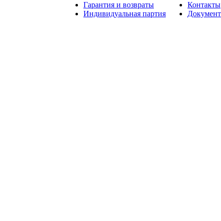
Гарантия и возвраты
Контакты
Индивидуальная партия
Докумен