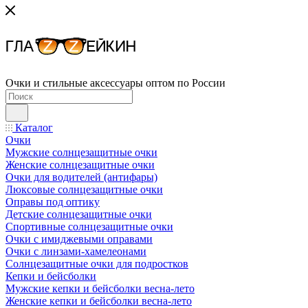
Очки и стильные аксессуары оптом по России
Каталог
Очки
Мужские солнцезащитные очки
Женские солнцезащитные очки
Очки для водителей (антифары)
Люксовые солнцезащитные очки
Оправы под оптику
Детские солнцезащитные очки
Спортивные солнцезащитные очки
Очки с имиджевыми оправами
Очки с линзами-хамелеонами
Солнцезащитные очки для подростков
Кепки и бейсболки
Мужские кепки и бейсболки весна-лето
Женские кепки и бейсболки весна-лето