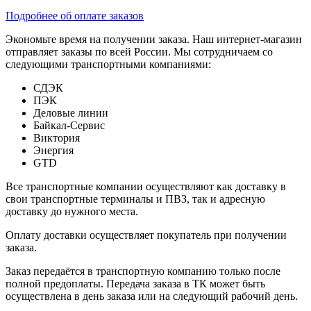
Подробнее об оплате заказов
Экономьте время на получении заказа. Наш интернет-магазин
отправляет заказы по всей России. Мы сотрудничаем со
следующими транспортными компаниями:
СДЭК
ПЭК
Деловые линии
Байкал-Сервис
Виктория
Энергия
GTD
Все транспортные компании осуществляют как доставку в
свои транспортные терминалы и ПВЗ, так и адресную
доставку до нужного места.
Оплату доставки осуществляет покупатель при получении
заказа.
Заказ передаётся в транспортную компанию только после
полной предоплаты. Передача заказа в ТК может быть
осуществлена в день заказа или на следующий рабочий день.