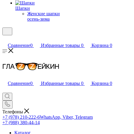
Шапки
Женские шапки
осень-зима
Сравнение
0
Избранные товары
0
Корзина
0
Сравнение
0
Избранные товары
0
Корзина
0
Телефоны
+7 (978) 210-222-6
WhatsApp, Viber, Telegram
+7 (988) 380-44-14
Каталог