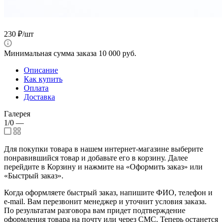
230
₽
/шт
Минимальная сумма заказа 10 000 руб.
Описание
Как купить
Оплата
Доставка
Галерея
1/0
—
Для покупки товара в нашем интернет-магазине выберите
понравившийся товар и добавьте его в корзину. Далее
перейдите в Корзину и нажмите на «Оформить заказ» или
«Быстрый заказ».
Когда оформляете быстрый заказ, напишите ФИО, телефон и
e-mail. Вам перезвонит менеджер и уточнит условия заказа.
По результатам разговора вам придет подтверждение
оформления товара на почту или через СМС. Теперь останется