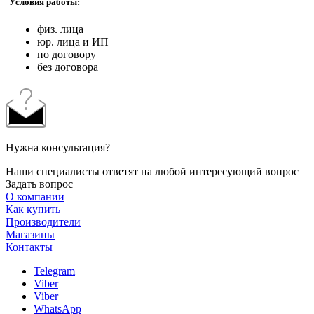
Условия работы:
физ. лица
юр. лица и ИП
по договору
без договора
Нужна консультация?
Наши специалисты ответят на любой интересующий вопрос
Задать вопрос
О компании
Как купить
Производители
Магазины
Контакты
Telegram
Viber
Viber
WhatsApp