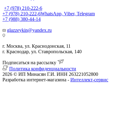
+7 (978) 210-222-6
+7 (978) 210-222-6
WhatsApp, Viber, Telegram
+7 (988) 380-44-14
glazzeykin@yandex.ru
г. Москва, ул. Краснодонская, 11
г. Краснодар, ул. Ставропольская, 140
Подписаться на рассылку
Политика конфиденциальности
2026 © ИП Минасян Г.И. ИНН 263221052800
Разработка интернет-магазина -
Интеллект-сервис