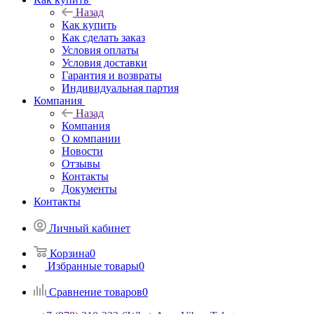
Назад
Как купить
Как сделать заказ
Условия оплаты
Условия доставки
Гарантия и возвраты
Индивидуальная партия
Компания
Назад
Компания
О компании
Новости
Отзывы
Контакты
Документы
Контакты
Личный кабинет
Корзина
0
Избранные товары
0
Сравнение товаров
0