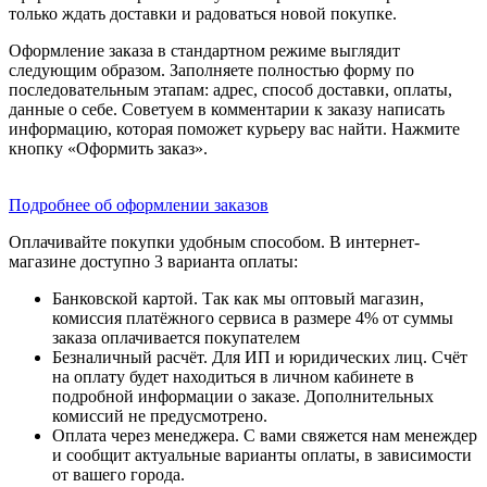
только ждать доставки и радоваться новой покупке.
Оформление заказа в стандартном режиме выглядит
следующим образом. Заполняете полностью форму по
последовательным этапам: адрес, способ доставки, оплаты,
данные о себе. Советуем в комментарии к заказу написать
информацию, которая поможет курьеру вас найти. Нажмите
кнопку «Оформить заказ».
Подробнее об оформлении заказов
Оплачивайте покупки удобным способом. В интернет-
магазине доступно 3 варианта оплаты:
Банковской картой. Так как мы оптовый магазин,
комиссия платёжного сервиса в размере 4% от суммы
заказа оплачивается покупателем
Безналичный расчёт. Для ИП и юридических лиц. Счёт
на оплату будет находиться в личном кабинете в
подробной информации о заказе. Дополнительных
комиссий не предусмотрено.
Оплата через менеджера. С вами свяжется нам менеждер
и сообщит актуальные варианты оплаты, в зависимости
от вашего города.