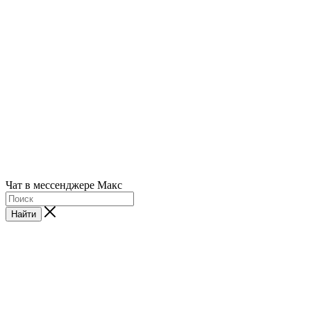
Чат в мессенджере Макс
Найти