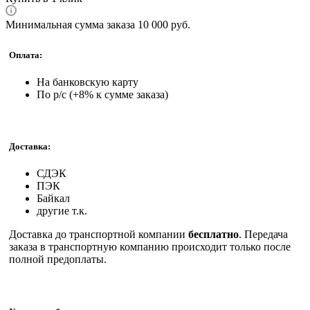
Минимальная сумма заказа 10 000 руб.
Оплата:
На банковскую карту
По р/с (+8% к сумме заказа)
Доставка:
СДЭК
ПЭК
Байкал
другие т.к.
Доставка до транспортной компании
бесплатно
. Передача
заказа в транспортную компанию происходит только после
полной предоплаты.