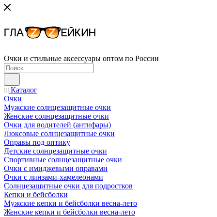
Очки и стильные аксессуары оптом по России
Каталог
Очки
Мужские солнцезащитные очки
Женские солнцезащитные очки
Очки для водителей (антифары)
Люксовые солнцезащитные очки
Оправы под оптику
Детские солнцезащитные очки
Спортивные солнцезащитные очки
Очки с имиджевыми оправами
Очки с линзами-хамелеонами
Солнцезащитные очки для подростков
Кепки и бейсболки
Мужские кепки и бейсболки весна-лето
Женские кепки и бейсболки весна-лето