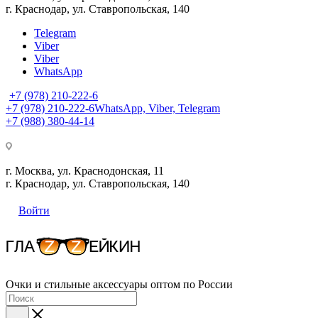
г. Краснодар, ул. Ставропольская, 140
Telegram
Viber
Viber
WhatsApp
+7 (978) 210-222-6
+7 (978) 210-222-6
WhatsApp, Viber, Telegram
+7 (988) 380-44-14
г. Москва, ул. Краснодонская, 11
г. Краснодар, ул. Ставропольская, 140
Войти
Очки и стильные аксессуары оптом по России