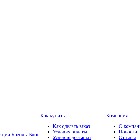
Как купить
Компания
Как сделать заказ
О компан
Условия оплаты
Новости
кции
Бренды
Блог
Условия доставки
Отзывы