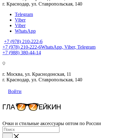
г. Краснодар, ул. Ставропольская, 140
Telegram
Viber
Viber
WhatsApp
+7 (978) 210-222-6
+7 (978) 210-222-6
WhatsApp, Viber, Telegram
+7 (988) 380-44-14
г. Москва, ул. Краснодонская, 11
г. Краснодар, ул. Ставропольская, 140
Войти
Очки и стильные аксессуары оптом по России