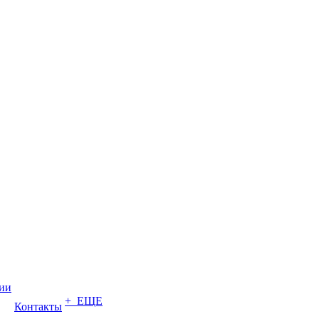
ии
+ ЕЩЕ
Контакты