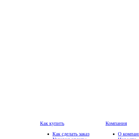
Как купить
Компания
Как сделать заказ
О компан