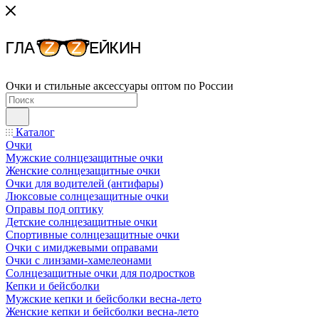
Очки и стильные аксессуары оптом по России
Каталог
Очки
Мужские солнцезащитные очки
Женские солнцезащитные очки
Очки для водителей (антифары)
Люксовые солнцезащитные очки
Оправы под оптику
Детские солнцезащитные очки
Спортивные солнцезащитные очки
Очки с имиджевыми оправами
Очки с линзами-хамелеонами
Солнцезащитные очки для подростков
Кепки и бейсболки
Мужские кепки и бейсболки весна-лето
Женские кепки и бейсболки весна-лето