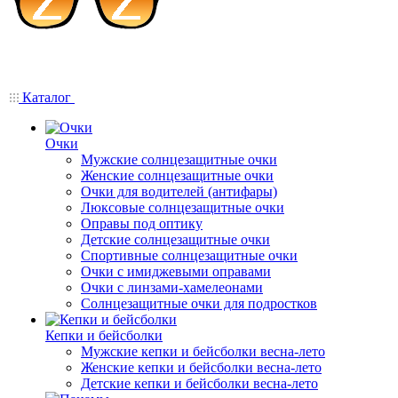
Каталог
Очки
Мужские солнцезащитные очки
Женские солнцезащитные очки
Очки для водителей (антифары)
Люксовые солнцезащитные очки
Оправы под оптику
Детские солнцезащитные очки
Спортивные солнцезащитные очки
Очки с имиджевыми оправами
Очки с линзами-хамелеонами
Солнцезащитные очки для подростков
Кепки и бейсболки
Мужские кепки и бейсболки весна-лето
Женские кепки и бейсболки весна-лето
Детские кепки и бейсболки весна-лето