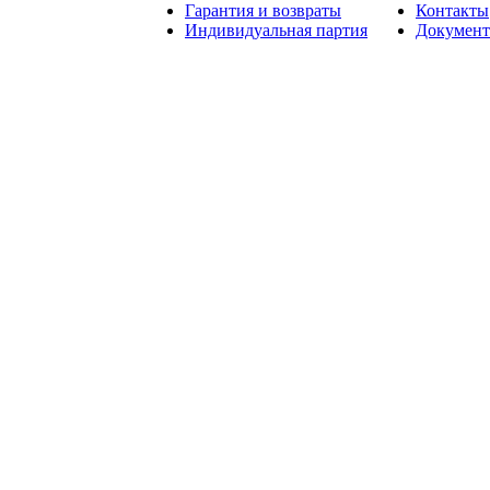
Гарантия и возвраты
Контакты
Индивидуальная партия
Докумен