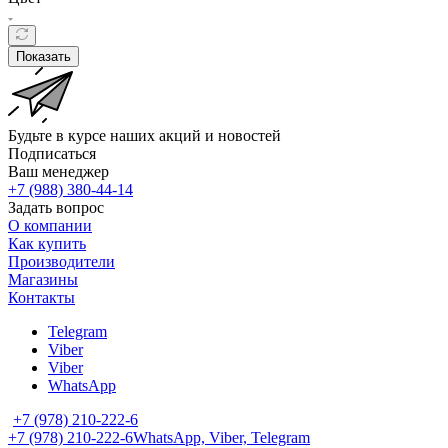
Показать
Будьте в курсе наших акций и новостей
Подписаться
Ваш менеджер
+7 (988) 380-44-14
Задать вопрос
О компании
Как купить
Производители
Магазины
Контакты
Telegram
Viber
Viber
WhatsApp
+7 (978) 210-222-6
+7 (978) 210-222-6
WhatsApp, Viber, Telegram