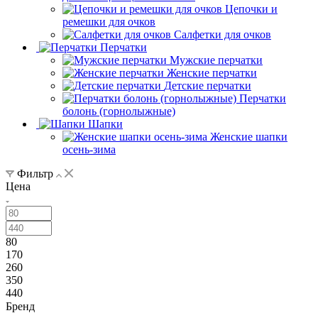
Цепочки и
ремешки для очков
Салфетки для очков
Перчатки
Мужские перчатки
Женские перчатки
Детские перчатки
Перчатки
болонь (горнолыжные)
Шапки
Женские шапки
осень-зима
Фильтр
Цена
80
170
260
350
440
Бренд