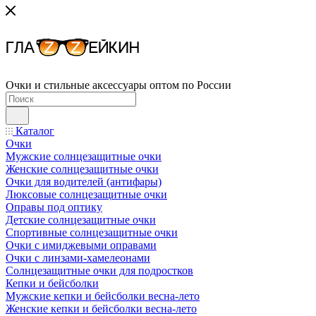
Очки и стильные аксессуары оптом по России
Каталог
Очки
Мужские солнцезащитные очки
Женские солнцезащитные очки
Очки для водителей (антифары)
Люксовые солнцезащитные очки
Оправы под оптику
Детские солнцезащитные очки
Спортивные солнцезащитные очки
Очки с имиджевыми оправами
Очки с линзами-хамелеонами
Солнцезащитные очки для подростков
Кепки и бейсболки
Мужские кепки и бейсболки весна-лето
Женские кепки и бейсболки весна-лето