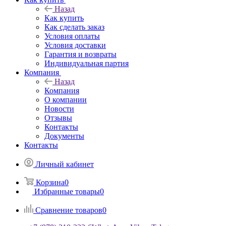
Назад
Как купить
Как сделать заказ
Условия оплаты
Условия доставки
Гарантия и возвраты
Индивидуальная партия
Компания
Назад
Компания
О компании
Новости
Отзывы
Контакты
Документы
Контакты
Личный кабинет
Корзина
0
Избранные товары
0
Сравнение товаров
0