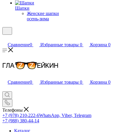
Шапки
Женские шапки
осень-зима
Сравнение
0
Избранные товары
0
Корзина
0
Сравнение
0
Избранные товары
0
Корзина
0
Телефоны
+7 (978) 210-222-6
WhatsApp, Viber, Telegram
+7 (988) 380-44-14
Каталог