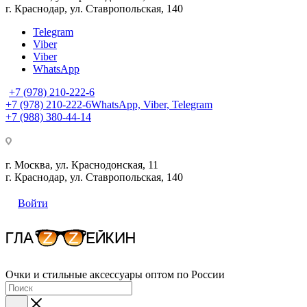
г. Краснодар, ул. Ставропольская, 140
Telegram
Viber
Viber
WhatsApp
+7 (978) 210-222-6
+7 (978) 210-222-6
WhatsApp, Viber, Telegram
+7 (988) 380-44-14
г. Москва, ул. Краснодонская, 11
г. Краснодар, ул. Ставропольская, 140
Войти
Очки и стильные аксессуары оптом по России