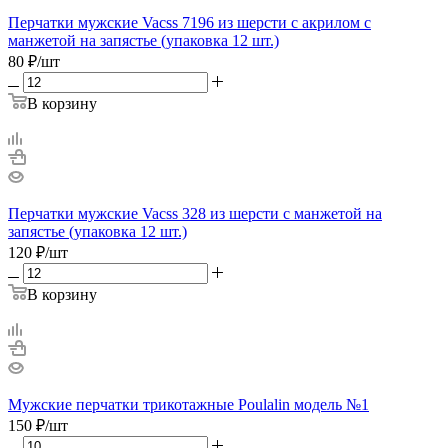
Перчатки мужские Vacss 7196 из шерсти с акрилом с
манжетой на запястье (упаковка 12 шт.)
80
₽
/шт
В корзину
Перчатки мужские Vacss 328 из шерсти с манжетой на
запястье (упаковка 12 шт.)
120
₽
/шт
В корзину
Мужские перчатки трикотажные Poulalin модель №1
150
₽
/шт