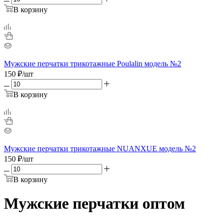
В корзину
Мужские перчатки трикотажные Poulalin модель №2
150
₽
/шт
В корзину
Мужские перчатки трикотажные NUANXUE модель №2
150
₽
/шт
В корзину
Мужские перчатки оптом