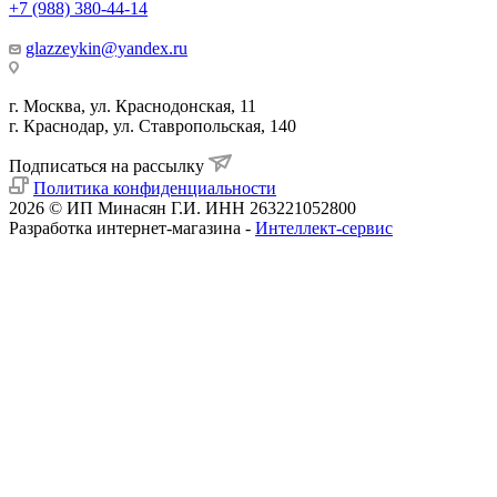
+7 (988) 380-44-14
glazzeykin@yandex.ru
г. Москва, ул. Краснодонская, 11
г. Краснодар, ул. Ставропольская, 140
Подписаться на рассылку
Политика конфиденциальности
2026 © ИП Минасян Г.И. ИНН 263221052800
Разработка интернет-магазина -
Интеллект-сервис