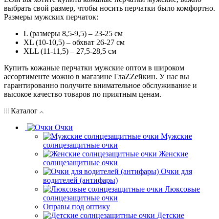
выбрать свой размер, чтобы носить перчатки было комфортно.
Размеры мужских перчаток:
L (размеры 8,5-9,5) – 23-25 см
XL (10-10,5) – обхват 26-27 см
XLL (11-11,5) – 27,5-28,5 см
Купить кожаные перчатки мужские оптом в широком
ассортименте можно в магазине ГлаZZейкин. У нас вы
гарантированно получите внимательное обслуживание и
высокое качество товаров по приятным ценам.
Каталог
Очки
Мужские
солнцезащитные очки
Женские
солнцезащитные очки
Очки для
водителей (антифары)
Люксовые
солнцезащитные очки
Оправы под оптику
Детские