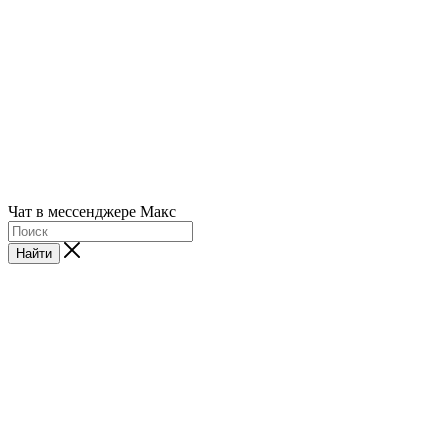
Чат в мессенджере Макс
Найти