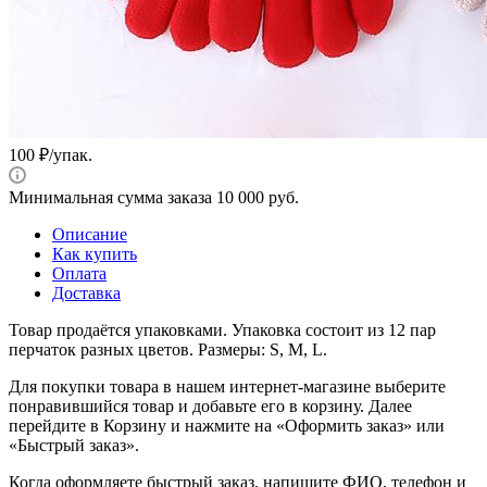
100
₽
/упак.
Минимальная сумма заказа 10 000 руб.
Описание
Как купить
Оплата
Доставка
Товар продаётся упаковками. Упаковка состоит из 12 пар
перчаток разных цветов. Размеры: S, M, L.
Для покупки товара в нашем интернет-магазине выберите
понравившийся товар и добавьте его в корзину. Далее
перейдите в Корзину и нажмите на «Оформить заказ» или
«Быстрый заказ».
Когда оформляете быстрый заказ, напишите ФИО, телефон и