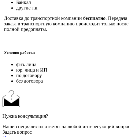
Байкал
другие т.к.
Доставка до транспортной компании
бесплатно
. Передача
заказа в транспортную компанию происходит только после
полной предоплаты.
Условия работы:
физ. лица
юр. лица и ИП
по договору
без договора
Нужна консультация?
Наши специалисты ответят на любой интересующий вопрос
Задать вопрос