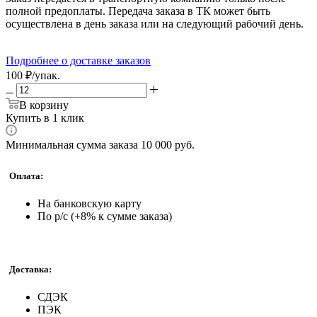
полной предоплаты. Передача заказа в ТК может быть
осуществлена в день заказа или на следующий рабочий день.
Подробнее о доставке заказов
100
₽
/упак.
В корзину
Купить в 1 клик
Минимальная сумма заказа 10 000 руб.
Оплата:
На банковскую карту
По р/с (+8% к сумме заказа)
Доставка:
СДЭК
ПЭК