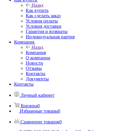
Назад
Как купить
Как сделать заказ
Условия оплаты
Условия доставки
Гарантия и возвраты
Индивидуальная партия
Компания
Назад
Компания
О компании
Новости
Отзывы
Контакты
Документы
Контакты
Личный кабинет
Корзина
0
Избранные товары
0
Сравнение товаров
0