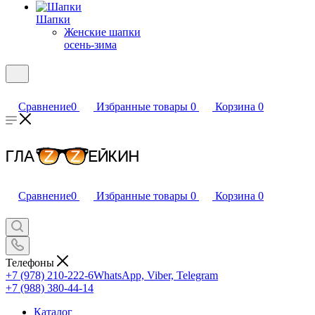
Шапки
Женские шапки
осень-зима
Сравнение
0
Избранные товары
0
Корзина
0
Сравнение
0
Избранные товары
0
Корзина
0
Телефоны
+7 (978) 210-222-6
WhatsApp, Viber, Telegram
+7 (988) 380-44-14
Каталог