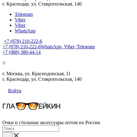
г. Краснодар, ул. Ставропольская, 140
Telegram
Viber
Viber
WhatsApp
+7 (978) 210-222-6
+7 (978) 210-222-6
WhatsApp, Viber, Telegram
+7 (988) 380-44-14
г. Москва, ул. Краснодонская, 11
г. Краснодар, ул. Ставропольская, 140
Войти
Очки и стильные аксессуары оптом по России