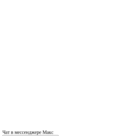
Чат в мессенджере Макс