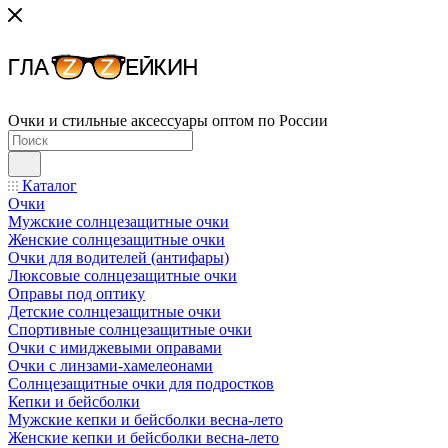
Очки и стильные аксессуары оптом по России
Каталог
Очки
Мужские солнцезащитные очки
Женские солнцезащитные очки
Очки для водителей (антифары)
Люксовые солнцезащитные очки
Оправы под оптику
Детские солнцезащитные очки
Спортивные солнцезащитные очки
Очки с имиджевыми оправами
Очки с линзами-хамелеонами
Солнцезащитные очки для подростков
Кепки и бейсболки
Мужские кепки и бейсболки весна-лето
Женские кепки и бейсболки весна-лето