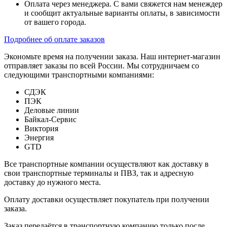
Оплата через менеджера. С вами свяжется нам менеждер
и сообщит актуальные варианты оплаты, в зависимости
от вашего города.
Подробнее об оплате заказов
Экономьте время на получении заказа. Наш интернет-магазин
отправляет заказы по всей России. Мы сотрудничаем со
следующими транспортными компаниями:
СДЭК
ПЭК
Деловые линии
Байкал-Сервис
Виктория
Энергия
GTD
Все транспортные компании осуществляют как доставку в
свои транспортные терминалы и ПВЗ, так и адресную
доставку до нужного места.
Оплату доставки осуществляет покупатель при получении
заказа.
Заказ передаётся в транспортную компанию только после