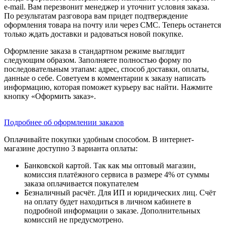
e-mail. Вам перезвонит менеджер и уточнит условия заказа.
По результатам разговора вам придет подтверждение
оформления товара на почту или через СМС. Теперь останется
только ждать доставки и радоваться новой покупке.
Оформление заказа в стандартном режиме выглядит
следующим образом. Заполняете полностью форму по
последовательным этапам: адрес, способ доставки, оплаты,
данные о себе. Советуем в комментарии к заказу написать
информацию, которая поможет курьеру вас найти. Нажмите
кнопку «Оформить заказ».
Подробнее об оформлении заказов
Оплачивайте покупки удобным способом. В интернет-
магазине доступно 3 варианта оплаты:
Банковской картой. Так как мы оптовый магазин,
комиссия платёжного сервиса в размере 4% от суммы
заказа оплачивается покупателем
Безналичный расчёт. Для ИП и юридических лиц. Счёт
на оплату будет находиться в личном кабинете в
подробной информации о заказе. Дополнительных
комиссий не предусмотрено.