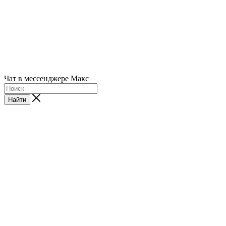
Чат в мессенджере Макс
Найти