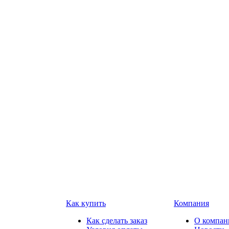
Как купить
Компания
Как сделать заказ
О компан